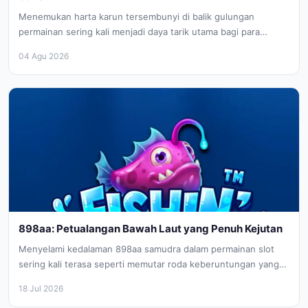
Menemukan harta karun tersembunyi di balik gulungan
permainan sering kali menjadi daya tarik utama bagi para
penggemar slot yang mencari...
04 Agu 2026
898aa: Petualangan Bawah Laut yang Penuh Kejutan
Menyelami kedalaman 898aa samudra dalam permainan slot
sering kali terasa seperti memutar roda keberuntungan yang
penuh misteri. Dalam Fishin’ Madness...
18 Jul 2026