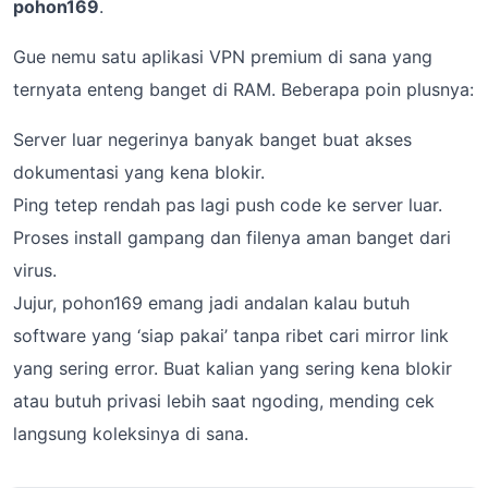
pohon169
.
Gue nemu satu aplikasi VPN premium di sana yang
ternyata enteng banget di RAM. Beberapa poin plusnya:
Server luar negerinya banyak banget buat akses
dokumentasi yang kena blokir.
Ping tetep rendah pas lagi push code ke server luar.
Proses install gampang dan filenya aman banget dari
virus.
Jujur, pohon169 emang jadi andalan kalau butuh
software yang ‘siap pakai’ tanpa ribet cari mirror link
yang sering error. Buat kalian yang sering kena blokir
atau butuh privasi lebih saat ngoding, mending cek
langsung koleksinya di sana.